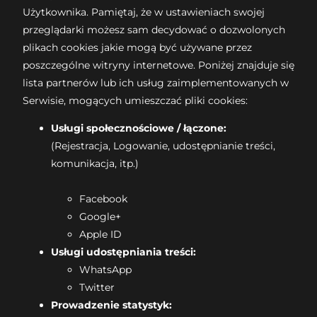
Użytkownika. Pamiętaj, że w ustawieniach swojej
przeglądarki możesz sam decydować o dozwolonych
plikach cookies jakie mogą być używane przez
poszczególne witryny internetowe. Poniżej znajduje się
lista partnerów lub ich usług zaimplementowanych w
Serwisie, mogących umieszczać pliki cookies:
Usługi społecznościowe / łączone:
(Rejestracja, Logowanie, udostępnianie treści,
komunikacja, itp.)
Facebook
Google+
Apple ID
Usługi udostępniania treści:
WhatsApp
Twitter
Prowadzenie statystyk: