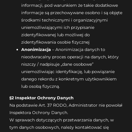
informacji, pod warunkiem że takie dodatkowe
informacje są przechowywane osobno i są objęte
środkami technicznymi i organizacyjnymi
uniemożliwiającymi ich przypisanie
zidentyfikowanej lub możliwej do
zidentyfikowania osobie fizycznej
Anonimizacja
– Anonimizacja danych to
nieodwracalny proces operacji na danych, który
niszczy / nadpisuje „dane osobowe”
uniemożliwiając identyfikację, lub powiązanie
danego rekordu z konkretnym użytkownikiem
lub osobą fizyczną.
§2 Inspektor Ochrony Danych
Na podstawie Art. 37 RODO, Administrator nie powołał
Inspektora Ochrony Danych.
W sprawach dotyczących przetwarzania danych, w
tym danych osobowych, należy kontaktować się