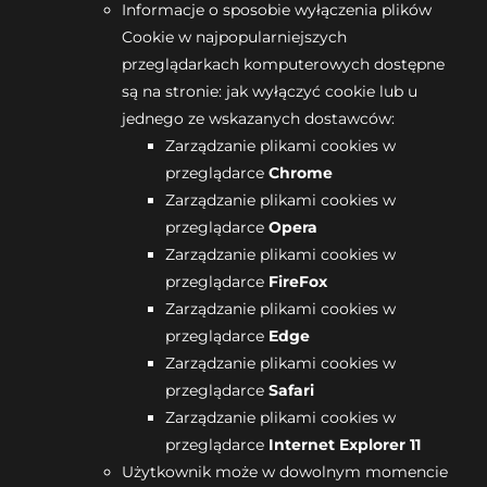
Informacje o sposobie wyłączenia plików
Cookie w najpopularniejszych
przeglądarkach komputerowych dostępne
są na stronie:
jak wyłączyć cookie
lub u
jednego ze wskazanych dostawców:
Zarządzanie plikami cookies w
przeglądarce
Chrome
Zarządzanie plikami cookies w
przeglądarce
Opera
Zarządzanie plikami cookies w
przeglądarce
FireFox
Zarządzanie plikami cookies w
przeglądarce
Edge
Zarządzanie plikami cookies w
przeglądarce
Safari
Zarządzanie plikami cookies w
przeglądarce
Internet Explorer 11
Użytkownik może w dowolnym momencie