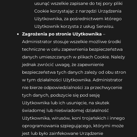
usunąć wszelkie zapisane do tej pory pliki
Cookie korzystając z narzędzi Urządzenia
Użytkownika, za pośrednictwem którego
Użytkownik korzysta z usług Serwisu.
Zagrożenia po stronie Użytkownika
–
Administrator stosuje wszelkie możliwe środki
techniczne w celu zapewnienia bezpieczeństwa
danych umieszczanych w plikach Cookie. Należy
jednak zwrócić uwagę, że zapewnienie
bezpieczeństwa tych danych zależy od obu stron
w tym działalności Użytkownika. Administrator
nie bierze odpowiedzialności za przechwycenie
tych danych, podszycie się pod sesję
Użytkownika lub ich usunięcie, na skutek
świadomej lub nieświadomej działalność
Użytkownika, wirusów, koni trojańskich i innego
oprogramowania szpiegującego, którymi może
jest lub było zainfekowane Urządzenie