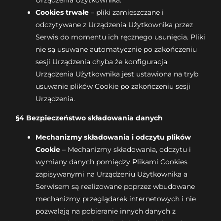
Urządzenia Użytkownika.
Cookies trwałe
– pliki zamieszczane i
odczytywane z Urządzenia Użytkownika przez
Serwis do momentu ich ręcznego usunięcia. Pliki
nie są usuwane automatycznie po zakończeniu
sesji Urządzenia chyba że konfiguracja
Urządzenia Użytkownika jest ustawiona na tryb
usuwanie plików Cookie po zakończeniu sesji
Urządzenia.
§4 Bezpieczeństwo składowania danych
Mechanizmy składowania i odczytu plików
Cookie
– Mechanizmy składowania, odczytu i
wymiany danych pomiędzy Plikami Cookies
zapisywanymi na Urządzeniu Użytkownika a
Serwisem są realizowane poprzez wbudowane
mechanizmy przeglądarek internetowych i nie
pozwalają na pobieranie innych danych z