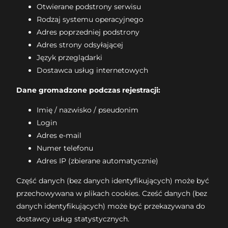
Otwierane podstrony serwisu
Rodzaj systemu operacyjnego
Adres poprzedniej podstrony
Adres strony odsyłającej
Język przeglądarki
Dostawca usług internetowych
Dane gromadzone podczas rejestracji:
Imię / nazwisko / pseudonim
Login
Adres e-mail
Numer telefonu
Adres IP (zbierane automatycznie)
Część danych (bez danych identyfikujących) może być
przechowywana w plikach cookies. Cześć danych (bez
danych identyfikujących) może być przekazywana do
dostawcy usług statystycznych.