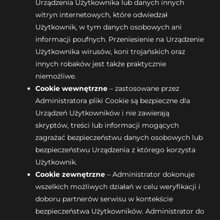
Urządzenia Użytkownika lub danych innych
witryn internetowych, które odwiedzał
Użytkownik, w tym danych osobowych ani
informacji poufnych. Przeniesienie na Urządzenie
Użytkownika wirusów, koni trojańskich oraz
innych robaków jest także praktycznie
niemożliwe.
Cookie wewnętrzne
– zastosowane przez
Administratora pliki Cookie są bezpieczne dla
Urządzeń Użytkowników i nie zawierają
skryptów, treści lub informacji mogących
zagrażać bezpieczeństwu danych osobowych lub
bezpieczeństwu Urządzenia z którego korzysta
Użytkownik.
Cookie zewnętrzne
– Administrator dokonuje
wszelkich możliwych działań w celu weryfikacji i
doboru partnerów serwisu w kontekście
bezpieczeństwa Użytkowników. Administrator do