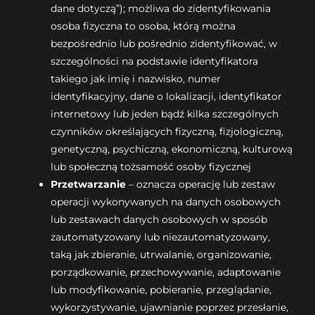
dane dotyczą”); możliwa do zidentyfikowania
osoba fizyczna to osoba, którą można
bezpośrednio lub pośrednio zidentyfikować, w
szczególności na podstawie identyfikatora
takiego jak imię i nazwisko, numer
identyfikacyjny, dane o lokalizacji, identyfikator
internetowy lub jeden bądź kilka szczególnych
czynników określających fizyczną, fizjologiczną,
genetyczną, psychiczną, ekonomiczną, kulturową
lub społeczną tożsamość osoby fizycznej
Przetwarzanie
– oznacza operację lub zestaw
operacji wykonywanych na danych osobowych
lub zestawach danych osobowych w sposób
zautomatyzowany lub niezautomatyzowany,
taką jak zbieranie, utrwalanie, organizowanie,
porządkowanie, przechowywanie, adaptowanie
lub modyfikowanie, pobieranie, przeglądanie,
wykorzystywanie, ujawnianie poprzez przesłanie,