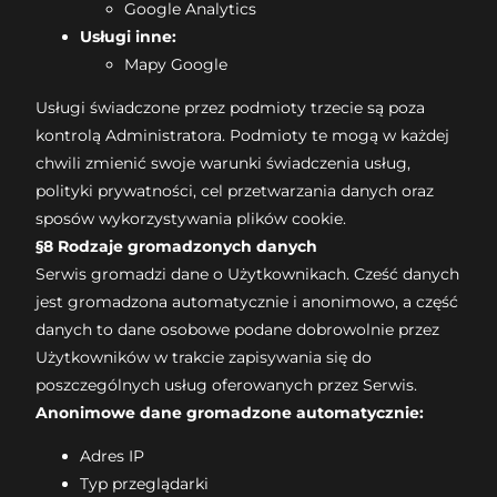
Google Analytics
Usługi inne:
Mapy Google
Usługi świadczone przez podmioty trzecie są poza
kontrolą Administratora. Podmioty te mogą w każdej
chwili zmienić swoje warunki świadczenia usług,
polityki prywatności, cel przetwarzania danych oraz
sposów wykorzystywania plików cookie.
§8 Rodzaje gromadzonych danych
Serwis gromadzi dane o Użytkownikach. Cześć danych
jest gromadzona automatycznie i anonimowo, a część
danych to dane osobowe podane dobrowolnie przez
Użytkowników w trakcie zapisywania się do
poszczególnych usług oferowanych przez Serwis.
Anonimowe dane gromadzone automatycznie:
Adres IP
Typ przeglądarki