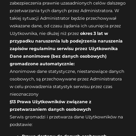
zabezpieczenia prawnie uzasadnionych celów dalszego
przetwarzania tych danych przez Administratora. W
takiej sytuacji Administrator będzie przechowywał
wskazane dane, od czasu żądania ich usunięcia przez
Użytkownika, nie dłużej niż przez
okres 3 lat w
przypadku naruszenia lub podejrzenia naruszenia
zapisów regulaminu serwisu przez Użytkownika
Dane anonimowe (bez danych osobowych)
gromadzone automatycznie:
Anonimowe dane statystyczne, niestanowiące danych
osobowych, są przechowywane przez Administratora
w celu prowadzenia statystyk serwisu przez czas
nieoznaczony
§13 Prawa Użytkowników związane z
przetwarzaniem danych osobowych
Serwis gromadzi i przetwarza dane Użytkowników na
podstawie: