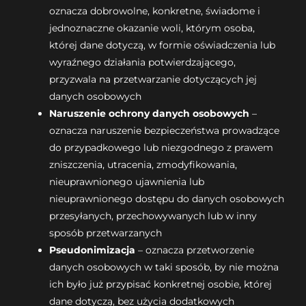
oznacza dobrowolne, konkretne, świadome i
jednoznaczne okazanie woli, którym osoba,
której dane dotyczą, w formie oświadczenia lub
wyraźnego działania potwierdzającego,
przyzwala na przetwarzanie dotyczących jej
danych osobowych
Naruszenie ochrony danych osobowych
–
oznacza naruszenie bezpieczeństwa prowadzące
do przypadkowego lub niezgodnego z prawem
zniszczenia, utracenia, zmodyfikowania,
nieuprawnionego ujawnienia lub
nieuprawnionego dostępu do danych osobowych
przesyłanych, przechowywanych lub w inny
sposób przetwarzanych
Pseudonimizacja
– oznacza przetworzenie
danych osobowych w taki sposób, by nie można
ich było już przypisać konkretnej osobie, której
dane dotyczą, bez użycia dodatkowych