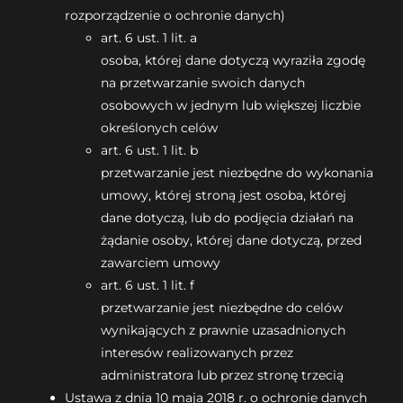
rozporządzenie o ochronie danych)
art. 6 ust. 1 lit. a
osoba, której dane dotyczą wyraziła zgodę
na przetwarzanie swoich danych
osobowych w jednym lub większej liczbie
określonych celów
art. 6 ust. 1 lit. b
przetwarzanie jest niezbędne do wykonania
umowy, której stroną jest osoba, której
dane dotyczą, lub do podjęcia działań na
żądanie osoby, której dane dotyczą, przed
zawarciem umowy
art. 6 ust. 1 lit. f
przetwarzanie jest niezbędne do celów
wynikających z prawnie uzasadnionych
interesów realizowanych przez
administratora lub przez stronę trzecią
Ustawa z dnia 10 maja 2018 r. o ochronie danych