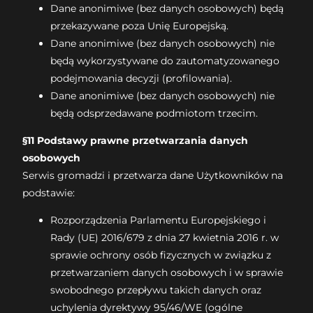
Dane anonimiwe (bez danych osobowych) będą
przekazywane poza Unię Europejską.
Dane anonimiwe (bez danych osobowych) nie
będą wykorzystywane do zautomatyzowanego
podejmowania decyzji (profilowania).
Dane anonimiwe (bez danych osobowych) nie
będą odsprzedawane podmiotom trzecim.
§11 Podstawy prawne przetwarzania danych
osobowych
Serwis gromadzi i przetwarza dane Użytkowników na
podstawie:
Rozporządzenia Parlamentu Europejskiego i
Rady (UE) 2016/679 z dnia 27 kwietnia 2016 r. w
sprawie ochrony osób fizycznych w związku z
przetwarzaniem danych osobowych i w sprawie
swobodnego przepływu takich danych oraz
uchylenia dyrektywy 95/46/WE (ogólne