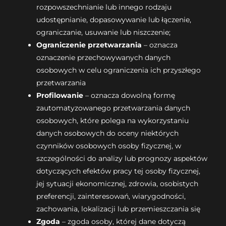
rozpowszechnianie lub innego rodzaju
udostępnianie, dopasowywanie lub łączenie,
ograniczanie, usuwanie lub niszczenie;
Ograniczenie przetwarzania
– oznacza
oznaczenie przechowywanych danych
osobowych w celu ograniczenia ich przyszłego
przetwarzania
Profilowanie
– oznacza dowolną formę
zautomatyzowanego przetwarzania danych
osobowych, które polega na wykorzystaniu
danych osobowych do oceny niektórych
czynników osobowych osoby fizycznej, w
szczególności do analizy lub prognozy aspektów
dotyczących efektów pracy tej osoby fizycznej,
jej sytuacji ekonomicznej, zdrowia, osobistych
preferencji, zainteresowań, wiarygodności,
zachowania, lokalizacji lub przemieszczania się
Zgoda
– zgoda osoby, której dane dotyczą