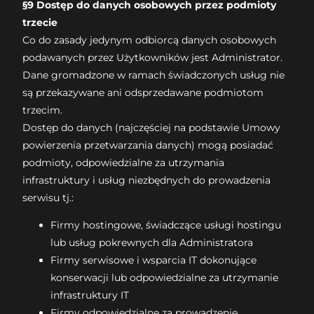
§9 Dostęp do danych osobowych przez podmioty
trzecie
Co do zasady jedynym odbiorcą danych osobowych
podawanych przez Użytkowników jest Administrator.
Dane gromadzone w ramach świadczonych usług nie
są przekazywane ani odsprzedawane podmiotom
trzecim.
Dostęp do danych (najczęściej na podstawie Umowy
powierzenia przetwarzania danych) mogą posiadać
podmioty, odpowiedzialne za utrzymania
infrastruktury i usług niezbędnych do prowadzenia
serwisu tj.:
Firmy hostingowe, świadczące usługi hostingu
lub usług pokrewnych dla Administratora
Firmy serwisowe i wsparcia IT dokonujące
konserwacji lub odpowiedzialne za utrzymanie
infrastruktury IT
Firmy odpowiedzialne za prowadzenie