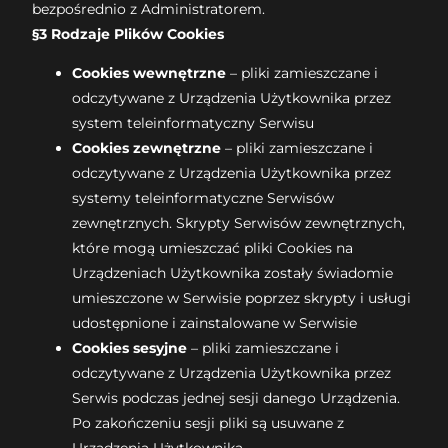
bezpośrednio z Administratorem.
§3 Rodzaje Plików Cookies
Cookies wewnętrzne
– pliki zamieszczane i
odczytywane z Urządzenia Użytkownika przez
system teleinformatyczny Serwisu
Cookies zewnętrzne
– pliki zamieszczane i
odczytywane z Urządzenia Użytkownika przez
systemy teleinformatyczne Serwisów
zewnętrznych. Skrypty Serwisów zewnętrznych,
które mogą umieszczać pliki Cookies na
Urządzeniach Użytkownika zostały świadomie
umieszczone w Serwisie poprzez skrypty i usługi
udostępnione i zainstalowane w Serwisie
Cookies sesyjne
– pliki zamieszczane i
odczytywane z Urządzenia Użytkownika przez
Serwis podczas jednej sesji danego Urządzenia.
Po zakończeniu sesji pliki są usuwane z