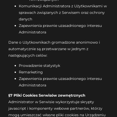
Komunikacji Administratora z Użytkownikami w
sprawach związanych z Serwisem oraz ochrony
danych
Zapewnienia prawnie uzasadnionego interesu
Administratora
Dane o Użytkownikach gromadzone anonimowo i
automatycznie są przetwarzane w jednym z
następujących celów:
Prowadzenie statystyk
Remarketing
Zapewnienia prawnie uzasadnionego interesu
Administratora
§7 Pliki Cookies Serwisów zewnętrznych
Administrator w Serwisie wykorzystuje skrypty
javascript i komponenty webowe partnerów, którzy
mogą umieszczać własne pliki cookies na Urządzeniu