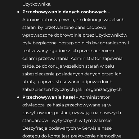
Użytkownika.
Przechowywanie danych osobowych
–
Administrator zapewnia, że dokonuje wszelkich
starań, by przetwarzane dane osobowe
wprowadzone dobrowolnie przez Użytkowników
były bezpieczne, dostęp do nich był ograniczony i
realizowany zgodnie z ich przeznaczeniem i
celami przetwarzania. Administrator zapewnia
także, że dokonuje wszelkich starań w celu
zabezpieczenia posiadanych danych przed ich
utratą, poprzez stosowanie odpowiednich
zabezpieczeń fizycznych jak i organizacyjnych.
Przechowywanie haseł
– Administrator
oświadcza, że hasła przechowywane są w
zaszyfrowanej postaci, używając najnowszych
standardów i wytycznych w tym zakresie.
Deszyfracja podawanych w Serwisie haseł
dostępu do konta jest praktycznie niemożliwa.