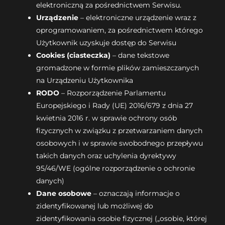
elektroniczną za pośrednictwem Serwisu.
Urządzenie
– elektroniczne urządzenie wraz z
oprogramowaniem, za pośrednictwem którego
Użytkownik uzyskuje dostęp do Serwisu
Cookies (ciasteczka)
– dane tekstowe
gromadzone w formie plików zamieszczanych
na Urządzeniu Użytkownika
RODO
– Rozporządzenie Parlamentu
Europejskiego i Rady (UE) 2016/679 z dnia 27
kwietnia 2016 r. w sprawie ochrony osób
fizycznych w związku z przetwarzaniem danych
osobowych i w sprawie swobodnego przepływu
takich danych oraz uchylenia dyrektywy
95/46/WE (ogólne rozporządzenie o ochronie
danych)
Dane osobowe
– oznaczają informacje o
zidentyfikowanej lub możliwej do
zidentyfikowania osobie fizycznej („osobie, której