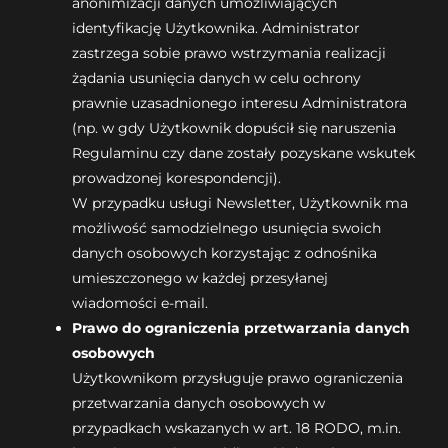
anonimizacji danych umożliwiających
identyfikację Użytkownika. Administrator
zastrzega sobie prawo wstrzymania realizacji
żądania usunięcia danych w celu ochrony
prawnie uzasadnionego interesu Administratora
(np. w gdy Użytkownik dopuścił się naruszenia
Regulaminu czy dane zostały pozyskane wskutek
prowadzonej korespondencji).
W przypadku usługi Newsletter, Użytkownik ma
możliwość samodzielnego usunięcia swoich
danych osobowych korzystając z odnośnika
umieszczonego w każdej przesyłanej
wiadomości e-mail.
Prawo do ograniczenia przetwarzania danych
osobowych
Użytkownikom przysługuje prawo ograniczenia
przetwarzania danych osobowych w
przypadkach wskazanych w art. 18 RODO, m.in.